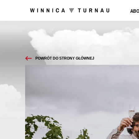
ABO
POWRÓT DO STRONY GŁÓWNEJ