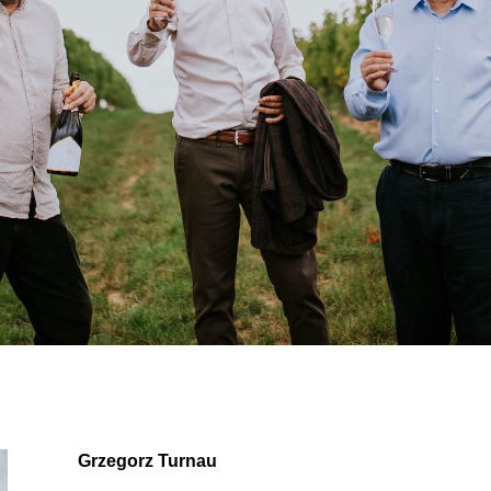
Grzegorz Turnau