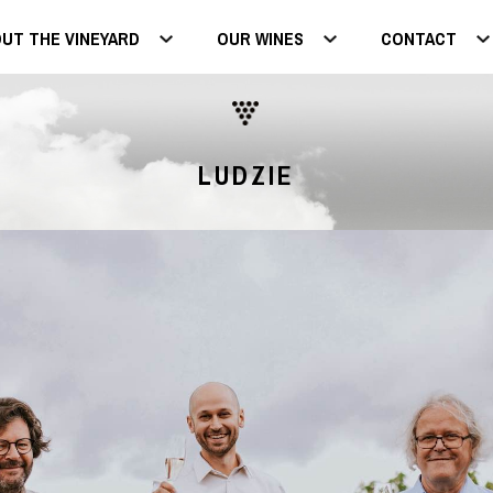
UT THE VINEYARD
OUR WINES
CONTACT
LUDZIE