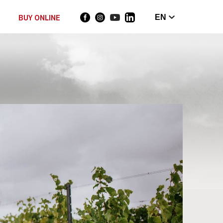
BUY ONLINE
EN