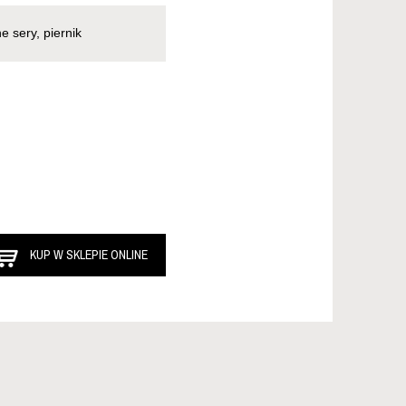
e sery, piernik
KUP W SKLEPIE ONLINE