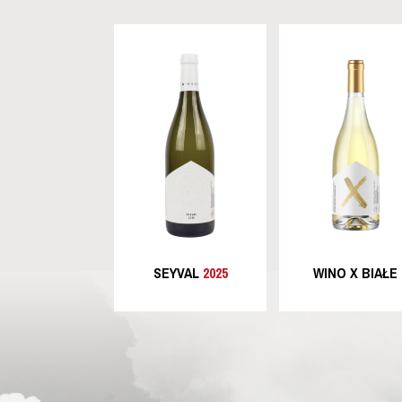
SEYVAL
2025
WINO X BIAŁE