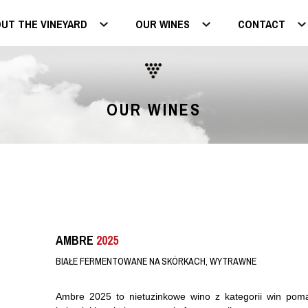
UT THE VINEYARD
OUR WINES
CONTACT
OUR WINES
AMBRE
2025
BIAŁE FERMENTOWANE NA SKÓRKACH, WYTRAWNE
Ambre 2025 to nietuzinkowe wino z kategorii win po