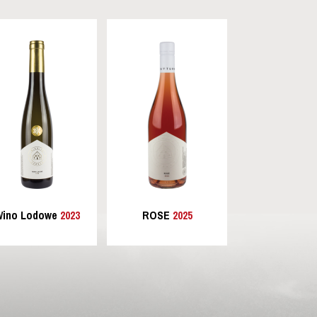
ino Lodowe
2023
ROSE
2025