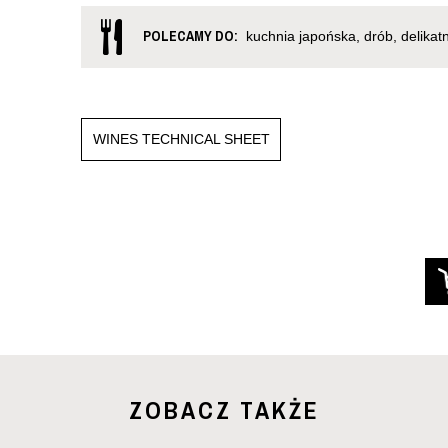
POLECAMY DO:
kuchnia japońska, drób, delikatn
WINES TECHNICAL SHEET
ZOBACZ TAKŻE