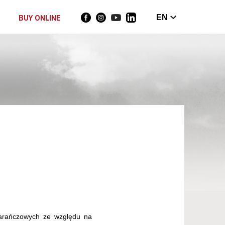
BUY ONLINE
EN
marańczowych ze względu na